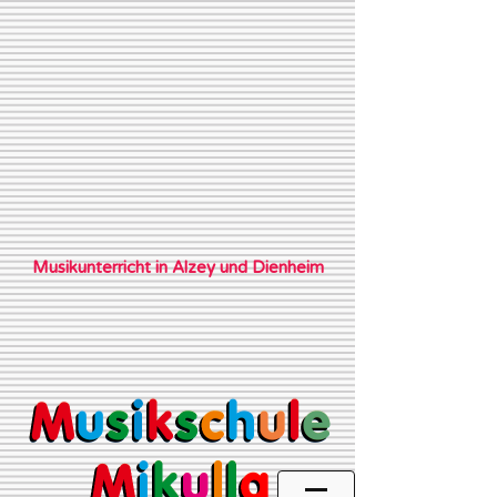
Musikunterricht in Alzey und Dienheim