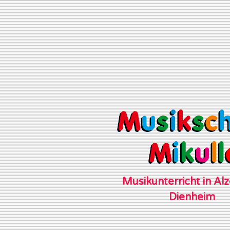
Musikunterricht in Al
Dienheim