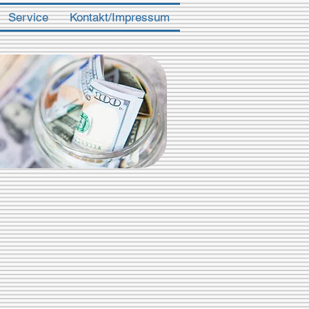
Service
Kontakt/Impressum