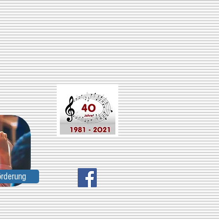
örderung