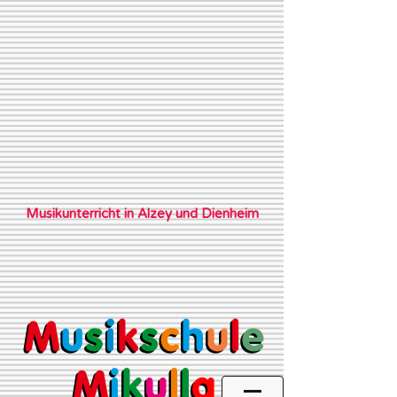
Musikunterricht in Alzey und Dienheim